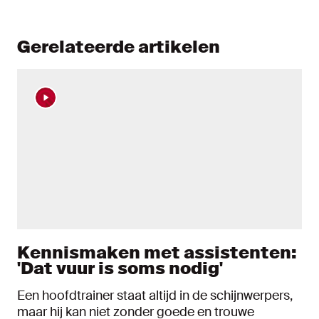
Gerelateerde artikelen
Kennismaken met assistenten:
'Dat vuur is soms nodig'
Een hoofdtrainer staat altijd in de schijnwerpers,
maar hij kan niet zonder goede en trouwe