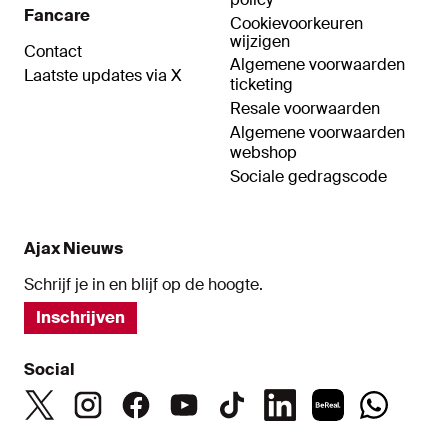
Fancare
Cookievoorkeuren
wijzigen
Contact
Algemene voorwaarden
Laatste updates via X
ticketing
Resale voorwaarden
Algemene voorwaarden
webshop
Sociale gedragscode
Ajax Nieuws
Schrijf je in en blijf op de hoogte.
Inschrijven
Social