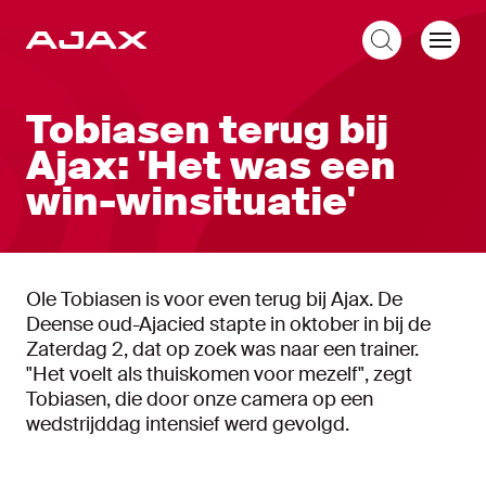
NL
Tobiasen terug bij
Ajax: 'Het was een
win-winsituatie'
Ole Tobiasen is voor even terug bij Ajax. De
Deense oud-Ajacied stapte in oktober in bij de
Zaterdag 2, dat op zoek was naar een trainer.
"Het voelt als thuiskomen voor mezelf", zegt
Tobiasen, die door onze camera op een
wedstrijddag intensief werd gevolgd.