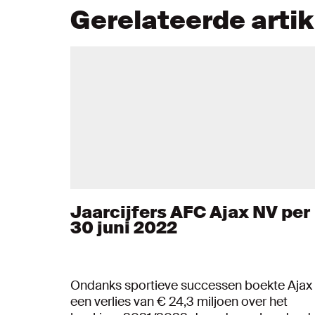
Gerelateerde arti
Jaarcijfers AFC Ajax NV per
30 juni 2022
Ondanks sportieve successen boekte Ajax
een verlies van € 24,3 miljoen over het