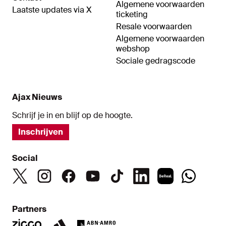
Algemene voorwaarden
Laatste updates via X
ticketing
Resale voorwaarden
Algemene voorwaarden
webshop
Sociale gedragscode
Ajax Nieuws
Schrijf je in en blijf op de hoogte.
Inschrijven
Social
Partners