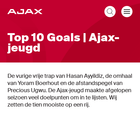
NL
Top 10 Goals | Ajax-
jeugd
De vurige vrije trap van Hasan Ayyildiz, de omhaal
van Yoram Boerhout en de afstandspegel van
Precious Ugwu. De Ajax-jeugd maakte afgelopen
seizoen veel doelpunten om in te lijsten. Wij
zetten de tien mooiste op een rij.