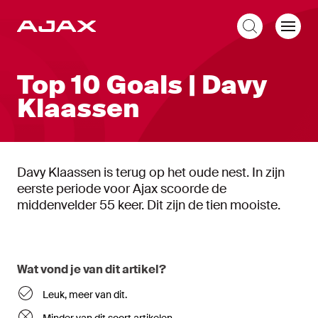
NL
Top 10 Goals | Davy
Klaassen
Davy Klaassen is terug op het oude nest. In zijn
eerste periode voor Ajax scoorde de
middenvelder 55 keer. Dit zijn de tien mooiste.
Wat vond je van dit artikel?
Leuk, meer van dit.