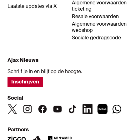
Algemene voorwaarden
Laatste updates via X
ticketing
Resale voorwaarden
Algemene voorwaarden
webshop
Sociale gedragscode
Ajax Nieuws
Schrijf je in en blijf op de hoogte.
Inschrijven
Social
Partners