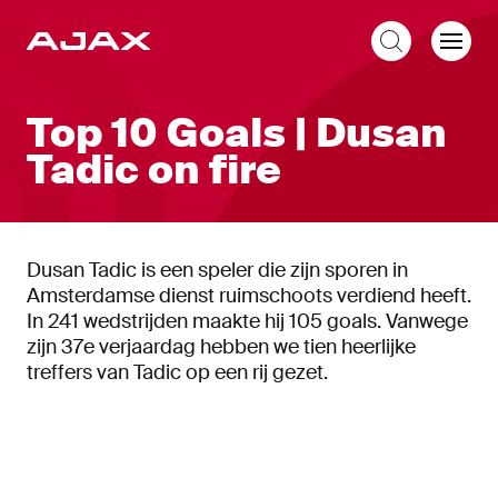
NL
Top 10 Goals | Dusan
Tadic on fire
Dusan Tadic is een speler die zijn sporen in
Amsterdamse dienst ruimschoots verdiend heeft.
In 241 wedstrijden maakte hij 105 goals. Vanwege
zijn 37e verjaardag hebben we tien heerlijke
treffers van Tadic op een rij gezet.