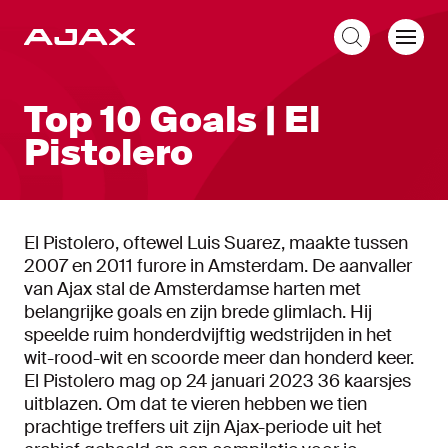
NL
Top 10 Goals | El
Pistolero
El Pistolero, oftewel Luis Suarez, maakte tussen
2007 en 2011 furore in Amsterdam. De aanvaller
van Ajax stal de Amsterdamse harten met
belangrijke goals en zijn brede glimlach. Hij
speelde ruim honderdvijftig wedstrijden in het
wit-rood-wit en scoorde meer dan honderd keer.
El Pistolero mag op 24 januari 2023 36 kaarsjes
uitblazen. Om dat te vieren hebben we tien
prachtige treffers uit zijn Ajax-periode uit het