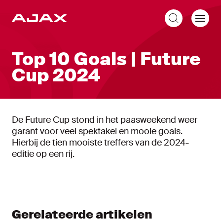
NL
Top 10 Goals | Future
Cup 2024
De Future Cup stond in het paasweekend weer
garant voor veel spektakel en mooie goals.
Hierbij de tien mooiste treffers van de 2024-
editie op een rij.
Gerelateerde artikelen