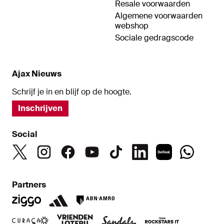
Resale voorwaarden
Algemene voorwaarden
webshop
Sociale gedragscode
Ajax Nieuws
Schrijf je in en blijf op de hoogte.
Inschrijven
Social
Partners