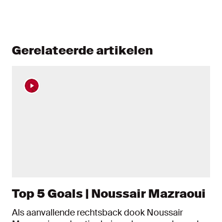
Gerelateerde artikelen
Top 5 Goals | Noussair Mazraoui
Als aanvallende rechtsback dook Noussair