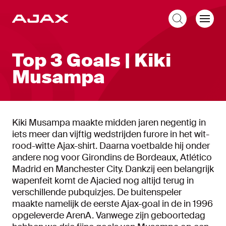
NL
Top 3 Goals | Kiki
Musampa
Kiki Musampa maakte midden jaren negentig in
iets meer dan vijftig wedstrijden furore in het wit-
rood-witte Ajax-shirt. Daarna voetbalde hij onder
andere nog voor Girondins de Bordeaux, Atlético
Madrid en Manchester City. Dankzij een belangrijk
wapenfeit komt de Ajacied nog altijd terug in
verschillende pubquizjes. De buitenspeler
maakte namelijk de eerste Ajax-goal in de in 1996
opgeleverde ArenA. Vanwege zijn geboortedag