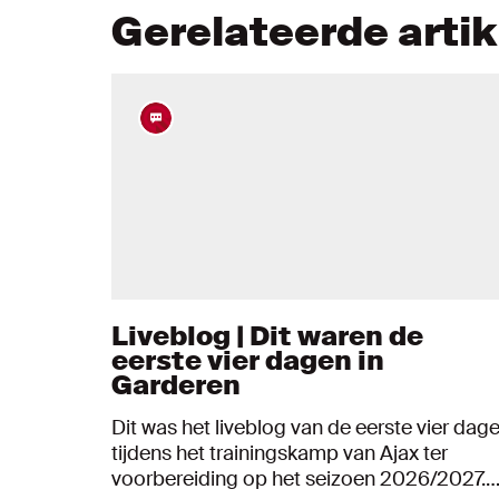
Gerelateerde arti
Liveblog | Dit waren de
eerste vier dagen in
Garderen
Dit was het liveblog van de eerste vier dag
tijdens het trainingskamp van Ajax ter
voorbereiding op het seizoen 2026/2027.