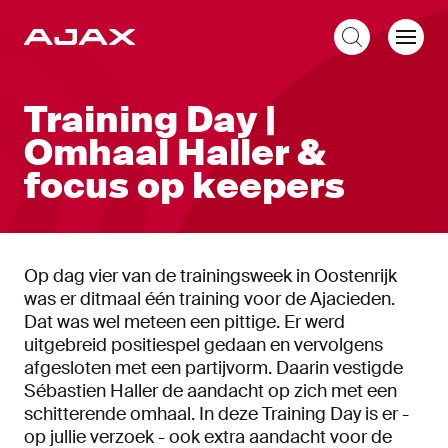
NL
Training Day |
Omhaal Haller &
focus op keepers
Op dag vier van de trainingsweek in Oostenrijk
was er ditmaal één training voor de Ajacieden.
Dat was wel meteen een pittige. Er werd
uitgebreid positiespel gedaan en vervolgens
afgesloten met een partijvorm. Daarin vestigde
Sébastien Haller de aandacht op zich met een
schitterende omhaal. In deze Training Day is er -
op jullie verzoek - ook extra aandacht voor de