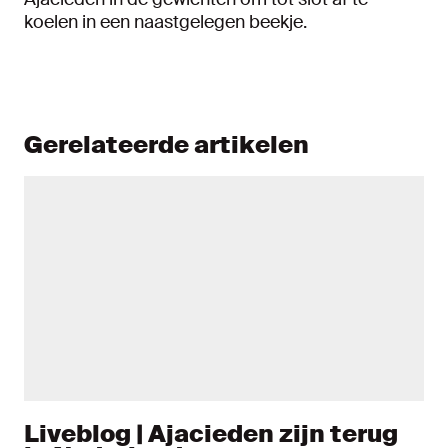
koelen in een naastgelegen beekje.
Gerelateerde artikelen
Liveblog | Ajacieden zijn terug