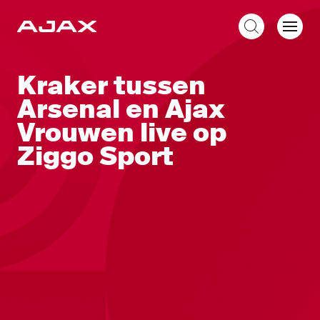
NL
Kraker tussen
Arsenal en Ajax
Vrouwen live op
Ziggo Sport