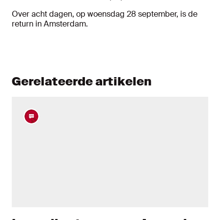
Over acht dagen, op woensdag 28 september, is de
return in Amsterdam.
Gerelateerde artikelen