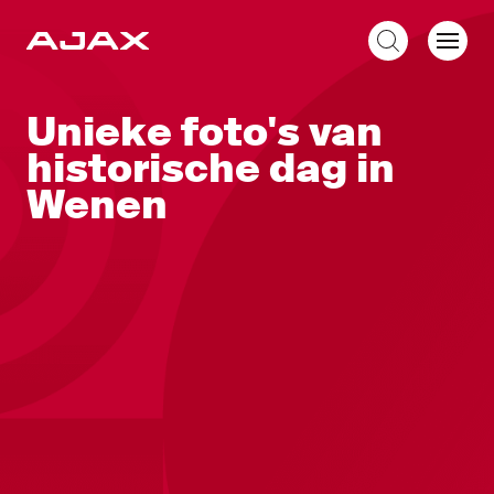
NL
Unieke foto's van
historische dag in
Wenen