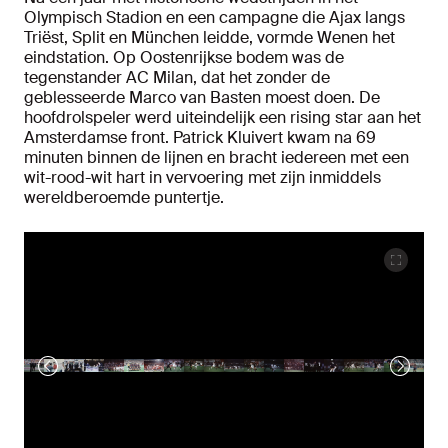
Olympisch Stadion en een campagne die Ajax langs
Triëst, Split en München leidde, vormde Wenen het
eindstation. Op Oostenrijkse bodem was de
tegenstander AC Milan, dat het zonder de
geblesseerde Marco van Basten moest doen. De
hoofdrolspeler werd uiteindelijk een rising star aan het
Amsterdamse front. Patrick Kluivert kwam na 69
minuten binnen de lijnen en bracht iedereen met een
wit-rood-wit hart in vervoering met zijn inmiddels
wereldberoemde puntertje.