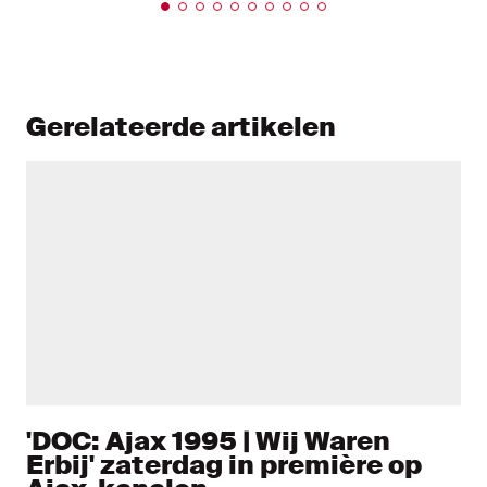
Gerelateerde artikelen
'DOC: Ajax 1995 | Wij Waren
Erbij' zaterdag in première op