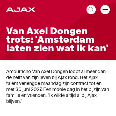
NL
Van Axel Dongen
trots: 'Amsterdam
laten zien wat ik kan'
Amourricho Van Axel Dongen loopt al meer dan
de helft van zijn leven bij Ajax rond. Het Ajax-
talent verlengde maandag zijn contract tot en
met 30 juni 2027. Een mooie dag in het bijzijn van
familie en vrienden. "Ik wilde altijd al bij Ajax
blijven."