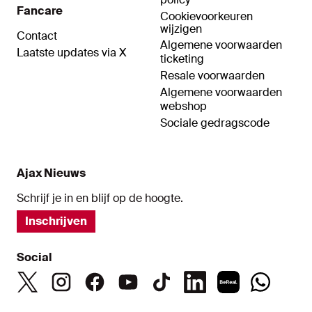
Fancare
Cookievoorkeuren
wijzigen
Contact
Algemene voorwaarden
Laatste updates via X
ticketing
Resale voorwaarden
Algemene voorwaarden
webshop
Sociale gedragscode
Ajax Nieuws
Schrijf je in en blijf op de hoogte.
Inschrijven
Social