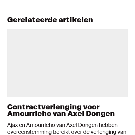
Gerelateerde artikelen
Contractverlenging voor
Amourricho van Axel Dongen
Ajax en Amourricho van Axel Dongen hebben
overeenstemming bereikt over de verlenging van