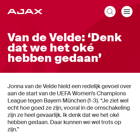
NL
Van de Velde: ‘Denk
dat we het oké
hebben gedaan’
Jonna van de Velde hield een redelijk gevoel over
aan de start van de UEFA Women’s Champions
League tegen Bayern München (1-3). “Je ziet wel
echt hoe goed ze zijn, vooral in de omschakeling
zijn ze heel gevaarlijk. Ik denk dat we het oké
hebben gedaan. Daar kunnen we wel trots op
zijn.”