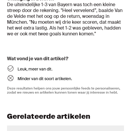
De uiteindelijke 1-3 van Bayern was toch een kleine
streep door de rekening. "Heel vervelend”, baalde Van
de Velde met het oog op de return, woensdag in
München. "Nu moeten wij drie keer scoren, dat maakt
het wel extra lastig. Als het 1-2 was gebleven, hadden
we er ook met twee goals kunnen komen.”
Wat vond je van dit artikel?
Leuk, meer van dit.
Minder van dit soort artikelen.
Deze resultaten helpen ons jouw persoonlijke feeds te personaliseren,
zodat we nieuws en artikelen kunnen tonen waar jij interesse in hebt.
Gerelateerde artikelen