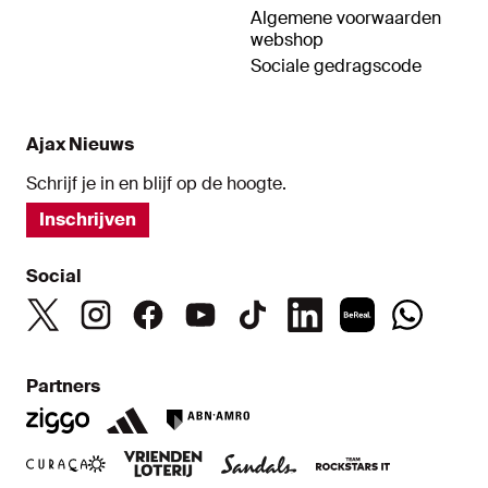
Algemene voorwaarden
webshop
Sociale gedragscode
Ajax Nieuws
Schrijf je in en blijf op de hoogte.
Inschrijven
Social
Partners