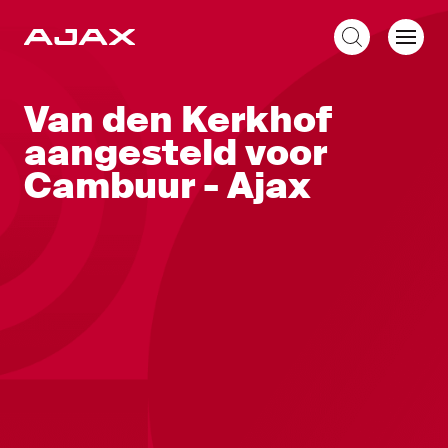
NL
Van den Kerkhof
aangesteld voor
Cambuur - Ajax