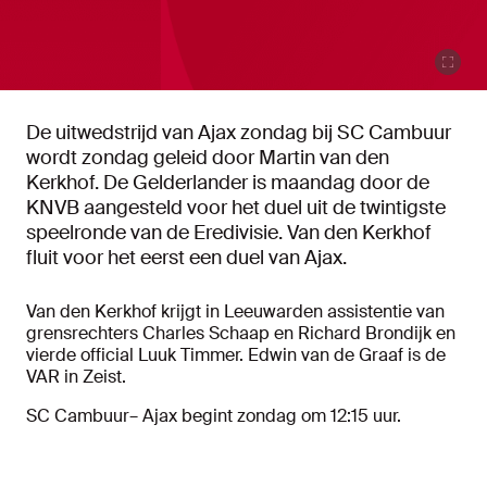
De uitwedstrijd van Ajax zondag bij SC Cambuur
wordt zondag geleid door Martin van den
Kerkhof. De Gelderlander is maandag door de
KNVB aangesteld voor het duel uit de twintigste
speelronde van de Eredivisie. Van den Kerkhof
fluit voor het eerst een duel van Ajax.
Van den Kerkhof krijgt in Leeuwarden assistentie van
grensrechters Charles Schaap en Richard Brondijk en
vierde official Luuk Timmer. Edwin van de Graaf is de
VAR in Zeist.
SC Cambuur– Ajax begint zondag om 12:15 uur.