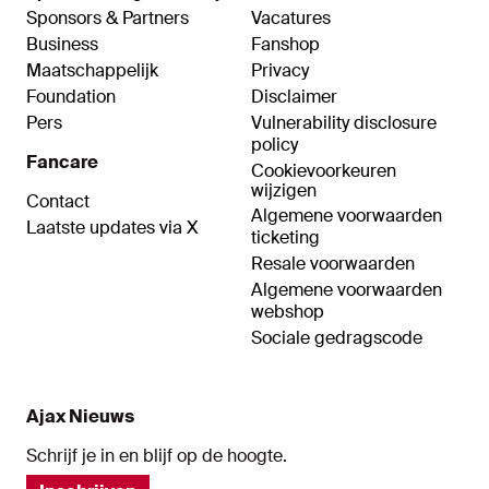
Sponsors & Partners
Vacatures
Business
Fanshop
Maatschappelijk
Privacy
Foundation
Disclaimer
Pers
Vulnerability disclosure
policy
Fancare
Cookievoorkeuren
wijzigen
Contact
Algemene voorwaarden
Laatste updates via X
ticketing
Resale voorwaarden
Algemene voorwaarden
webshop
Sociale gedragscode
Ajax Nieuws
Schrijf je in en blijf op de hoogte.