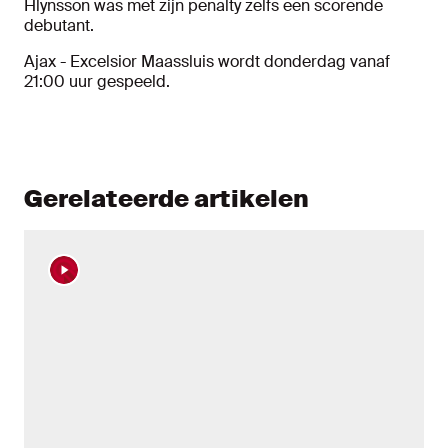
Hlynsson was met zijn penalty zelfs een scorende
debutant.
Ajax - Excelsior Maassluis wordt donderdag vanaf
21:00 uur gespeeld.
Gerelateerde artikelen