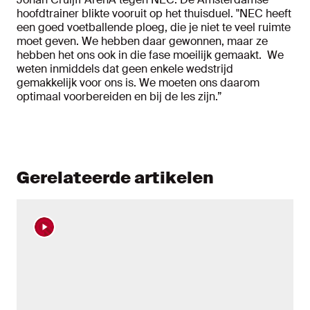
hoofdtrainer blikte vooruit op het thuisduel. "NEC heeft
een goed voetballende ploeg, die je niet te veel ruimte
moet geven. We hebben daar gewonnen, maar ze
hebben het ons ook in die fase moeilijk gemaakt. We
weten inmiddels dat geen enkele wedstrijd
gemakkelijk voor ons is. We moeten ons daarom
optimaal voorbereiden en bij de les zijn.”
Gerelateerde artikelen