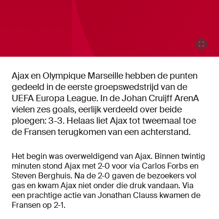
Ajax en Olympique Marseille hebben de punten
gedeeld in de eerste groepswedstrijd van de
UEFA Europa League. In de Johan Cruijff ArenA
vielen zes goals, eerlijk verdeeld over beide
ploegen: 3-3. Helaas liet Ajax tot tweemaal toe
de Fransen terugkomen van een achterstand.
Het begin was overweldigend van Ajax. Binnen twintig
minuten stond Ajax met 2-0 voor via Carlos Forbs en
Steven Berghuis. Na de 2-0 gaven de bezoekers vol
gas en kwam Ajax niet onder die druk vandaan. Via
een prachtige actie van Jonathan Clauss kwamen de
Fransen op 2-1.