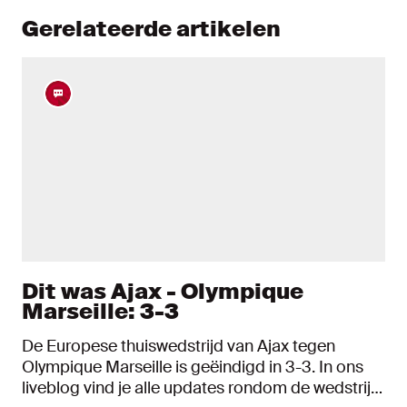
Gerelateerde artikelen
Dit was Ajax - Olympique
Marseille: 3-3
De Europese thuiswedstrijd van Ajax tegen
Olympique Marseille is geëindigd in 3-3. In ons
liveblog vind je alle updates rondom de wedstrijd