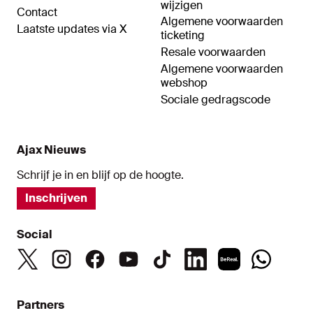
wijzigen
Contact
Algemene voorwaarden
Laatste updates via X
ticketing
Resale voorwaarden
Algemene voorwaarden
webshop
Sociale gedragscode
Ajax Nieuws
Schrijf je in en blijf op de hoogte.
Inschrijven
Social
Partners