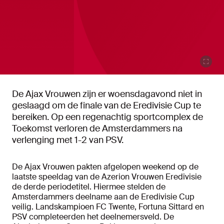
De Ajax Vrouwen zijn er woensdagavond niet in
geslaagd om de finale van de Eredivisie Cup te
bereiken. Op een regenachtig sportcomplex de
Toekomst verloren de Amsterdammers na
verlenging met 1-2 van PSV.
De Ajax Vrouwen pakten afgelopen weekend op de
laatste speeldag van de Azerion Vrouwen Eredivisie
de derde periodetitel. Hiermee stelden de
Amsterdammers deelname aan de Eredivisie Cup
veilig. Landskampioen FC Twente, Fortuna Sittard en
PSV completeerden het deelnemersveld. De