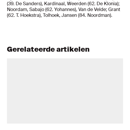
(39. De Sanders), Kardinaal, Weerden (62. De Klonia);
Noordam, Sabajo (62. Yohannes), Van de Velde; Grant
(62. T. Hoekstra), Tolhoek, Jansen (84. Noordman).
Gerelateerde artikelen