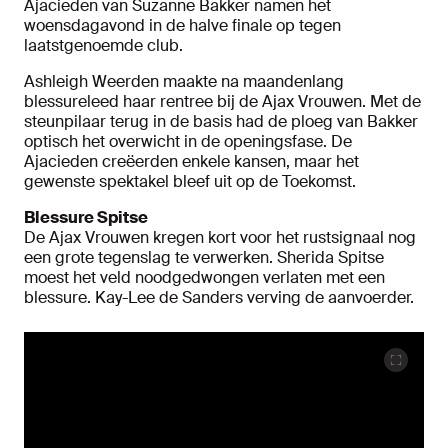
Ajacieden van Suzanne Bakker namen het
woensdagavond in de halve finale op tegen
laatstgenoemde club.
Ashleigh Weerden maakte na maandenlang
blessureleed haar rentree bij de Ajax Vrouwen. Met de
steunpilaar terug in de basis had de ploeg van Bakker
optisch het overwicht in de openingsfase. De
Ajacieden creëerden enkele kansen, maar het
gewenste spektakel bleef uit op de Toekomst.
Blessure Spitse
De Ajax Vrouwen kregen kort voor het rustsignaal nog
een grote tegenslag te verwerken. Sherida Spitse
moest het veld noodgedwongen verlaten met een
blessure. Kay-Lee de Sanders verving de aanvoerder.