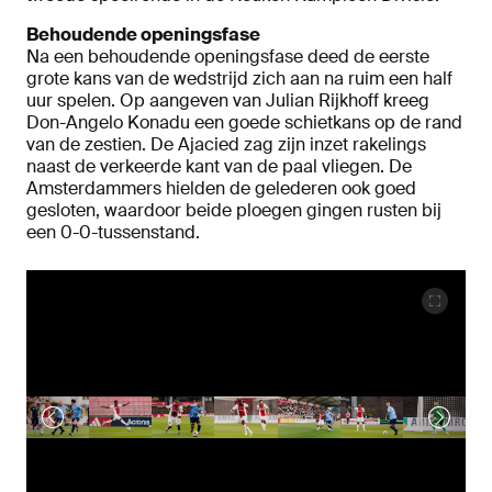
Behoudende openingsfase
Na een behoudende openingsfase deed de eerste
grote kans van de wedstrijd zich aan na ruim een half
uur spelen. Op aangeven van Julian Rijkhoff kreeg
Don-Angelo Konadu een goede schietkans op de rand
van de zestien. De Ajacied zag zijn inzet rakelings
naast de verkeerde kant van de paal vliegen. De
Amsterdammers hielden de gelederen ook goed
gesloten, waardoor beide ploegen gingen rusten bij
een 0-0-tussenstand.