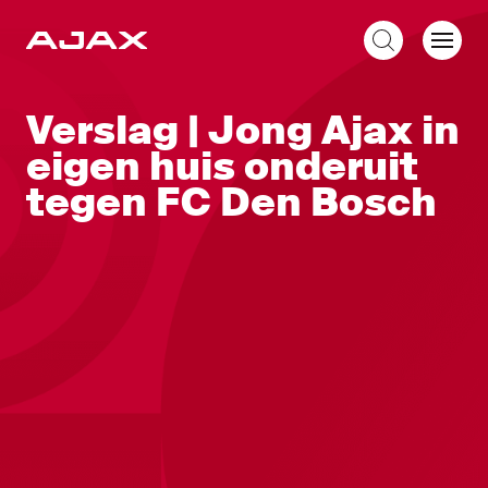
NL
Verslag | Jong Ajax in
eigen huis onderuit
tegen FC Den Bosch