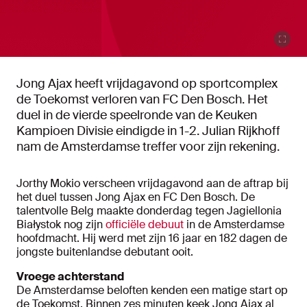
Jong Ajax heeft vrijdagavond op sportcomplex
de Toekomst verloren van FC Den Bosch. Het
duel in de vierde speelronde van de Keuken
Kampioen Divisie eindigde in 1-2. Julian Rijkhoff
nam de Amsterdamse treffer voor zijn rekening.
Jorthy Mokio verscheen vrijdagavond aan de aftrap bij
het duel tussen Jong Ajax en FC Den Bosch. De
talentvolle Belg maakte donderdag tegen Jagiellonia
Białystok nog zijn
officiële debuut
in de Amsterdamse
hoofdmacht. Hij werd met zijn 16 jaar en 182 dagen de
jongste buitenlandse debutant ooit.
Vroege achterstand
De Amsterdamse beloften kenden een matige start op
de Toekomst. Binnen zes minuten keek Jong Ajax al