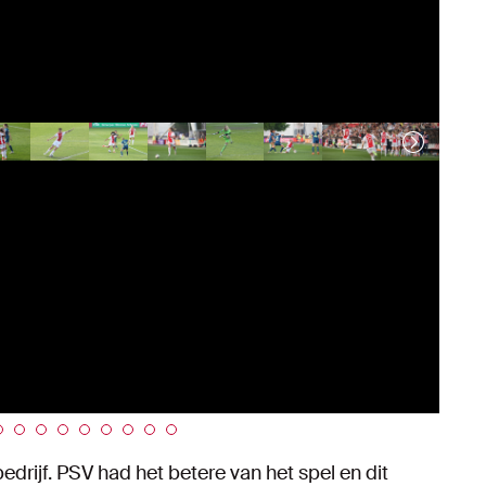
edrijf. PSV had het betere van het spel en dit