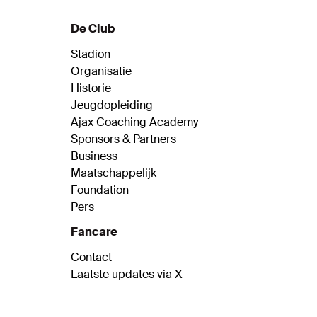
De Club
Stadion
Organisatie
Historie
Jeugdopleiding
Ajax Coaching Academy
Sponsors & Partners
Business
Maatschappelijk
Foundation
Pers
Fancare
Contact
Laatste updates via X