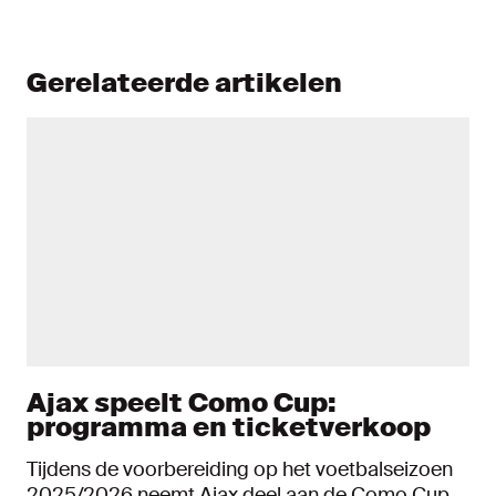
Gerelateerde artikelen
Ajax speelt Como Cup:
programma en ticketverkoop
Tijdens de voorbereiding op het voetbalseizoen
2025/2026 neemt Ajax deel aan de Como Cup.