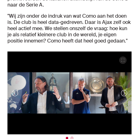
naar de Serie A.
"Wij zijn onder de indruk van wat Como aan het doen
is. De club is heel data-gedreven. Daar is Ajax zelf ook
heel actief mee. We stellen onszelf de vraag: hoe kun
je als relatief kleinere club in de wereld, je eigen
positie innemen? Como heeft dat heel goed gedaan."