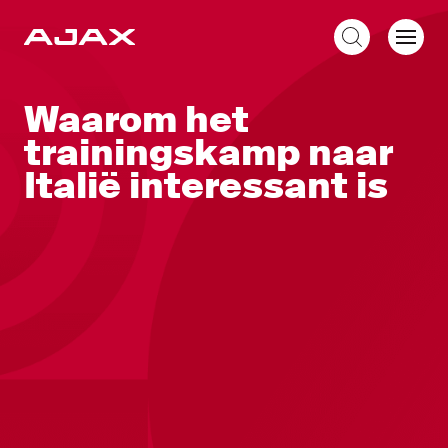
NL
Waarom het
trainingskamp naar
Italië interessant is