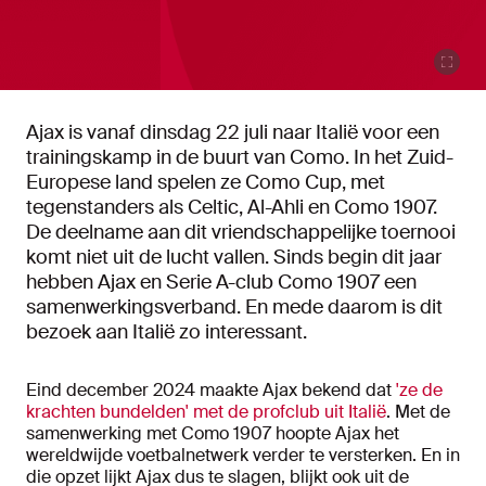
Ajax is vanaf dinsdag 22 juli naar Italië voor een
trainingskamp in de buurt van Como. In het Zuid-
Europese land spelen ze Como Cup, met
tegenstanders als Celtic, Al-Ahli en Como 1907.
De deelname aan dit vriendschappelijke toernooi
komt niet uit de lucht vallen. Sinds begin dit jaar
hebben Ajax en Serie A-club Como 1907 een
samenwerkingsverband. En mede daarom is dit
bezoek aan Italië zo interessant.
Eind december 2024 maakte Ajax bekend dat
'ze de
krachten bundelden' met de profclub uit Italië
. Met de
samenwerking met Como 1907 hoopte Ajax het
wereldwijde voetbalnetwerk verder te versterken. En in
die opzet lijkt Ajax dus te slagen, blijkt ook uit de