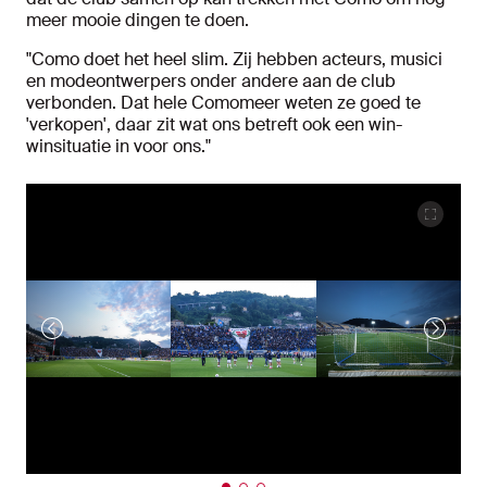
meer mooie dingen te doen.
"Como doet het heel slim. Zij hebben acteurs, musici
en modeontwerpers onder andere aan de club
verbonden. Dat hele Comomeer weten ze goed te
'verkopen', daar zit wat ons betreft ook een win-
winsituatie in voor ons."