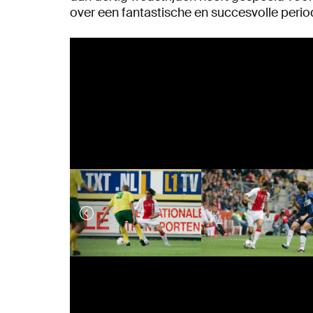
over een fantastische en succesvolle perio