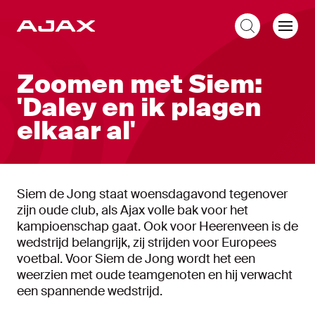
NL
Zoomen met Siem:
'Daley en ik plagen
elkaar al'
Siem de Jong staat woensdagavond tegenover
zijn oude club, als Ajax volle bak voor het
kampioenschap gaat. Ook voor Heerenveen is de
wedstrijd belangrijk, zij strijden voor Europees
voetbal. Voor Siem de Jong wordt het een
weerzien met oude teamgenoten en hij verwacht
een spannende wedstrijd.