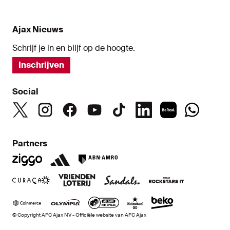
Ajax Nieuws
Schrijf je in en blijf op de hoogte.
Inschrijven
Social
Partners
© Copyright AFC Ajax NV - Officiële website van AFC Ajax