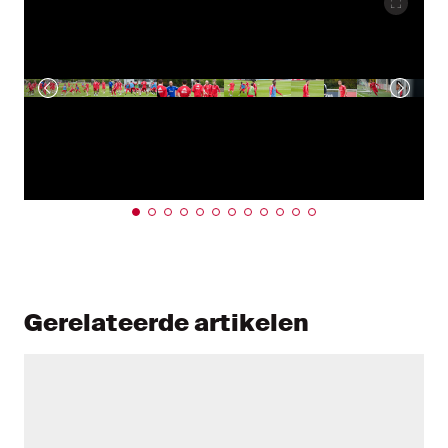
Gerelateerde artikelen