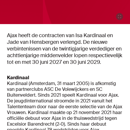
Ajax heeft de contracten van Isa Kardinaal en
Jade van Hensbergen verlengd. De nieuwe
verbintenissen van de twintigjarige verdediger en
achttienjarige middenvelder lopen respectievelijk
tot en met 30 juni 2027 en 30 juni 2029.
Kardinaal
Kardinaal (Amsterdam, 31 maart 2005) is afkomstig
van partnerclubs ASC De Volewijckers en SC
Buitenveldert. Sinds 2021 speelt Kardinaal voor Ajax.
De jeugdinternational stroomde in 2021 vanuit het
Talententeam door naar de eerste selectie van de Ajax
Vrouwen. Kardinaal maakte op 21 november 2021 haar
officiële debuut voor Ajax in de thuiswedstrijd tegen
Excelsior Barendrecht (2-0). Sinds haar debuut
speelde Kardinaal 78 wedstrijden voor Ajax.