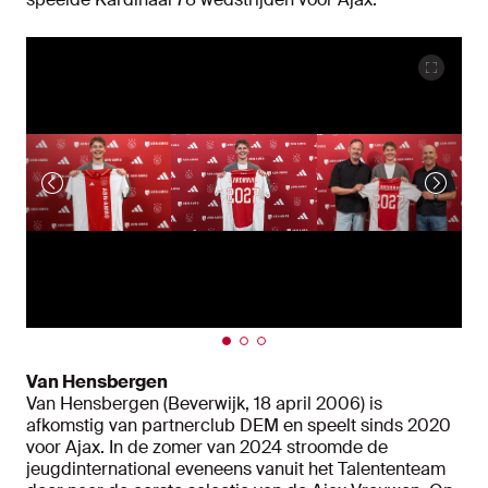
Van Hensbergen
Van Hensbergen (Beverwijk, 18 april 2006) is
afkomstig van partnerclub DEM en speelt sinds 2020
voor Ajax. In de zomer van 2024 stroomde de
jeugdinternational eveneens vanuit het Talententeam