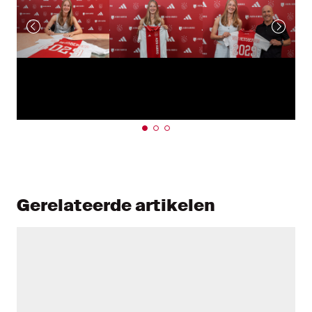
Gerelateerde artikelen