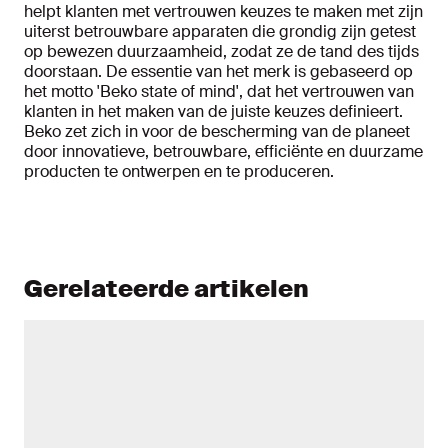
helpt klanten met vertrouwen keuzes te maken met zijn
uiterst betrouwbare apparaten die grondig zijn getest
op bewezen duurzaamheid, zodat ze de tand des tijds
doorstaan. De essentie van het merk is gebaseerd op
het motto 'Beko state of mind', dat het vertrouwen van
klanten in het maken van de juiste keuzes definieert.
Beko zet zich in voor de bescherming van de planeet
door innovatieve, betrouwbare, efficiënte en duurzame
producten te ontwerpen en te produceren.
Gerelateerde artikelen