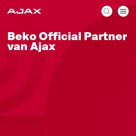
NL
Beko Official Partner
van Ajax