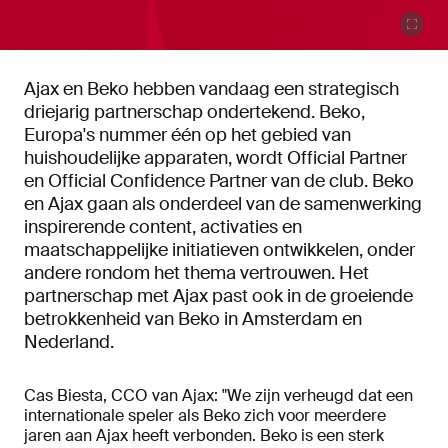
Ajax en Beko hebben vandaag een strategisch
driejarig partnerschap ondertekend. Beko,
Europa's nummer één op het gebied van
huishoudelijke apparaten, wordt Official Partner
en Official Confidence Partner van de club. Beko
en Ajax gaan als onderdeel van de samenwerking
inspirerende content, activaties en
maatschappelijke initiatieven ontwikkelen, onder
andere rondom het thema vertrouwen. Het
partnerschap met Ajax past ook in de groeiende
betrokkenheid van Beko in Amsterdam en
Nederland.
Cas Biesta, CCO van Ajax: "We zijn verheugd dat een
internationale speler als Beko zich voor meerdere
jaren aan Ajax heeft verbonden. Beko is een sterk