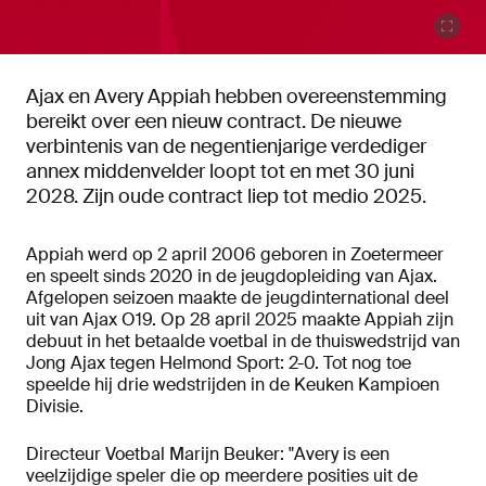
Ajax en Avery Appiah hebben overeenstemming
bereikt over een nieuw contract. De nieuwe
verbintenis van de negentienjarige verdediger
annex middenvelder loopt tot en met 30 juni
2028. Zijn oude contract liep tot medio 2025.
Appiah werd op 2 april 2006 geboren in Zoetermeer
en speelt sinds 2020 in de jeugdopleiding van Ajax.
Afgelopen seizoen maakte de jeugdinternational deel
uit van Ajax O19. Op 28 april 2025 maakte Appiah zijn
debuut in het betaalde voetbal in de thuiswedstrijd van
Jong Ajax tegen Helmond Sport: 2-0. Tot nog toe
speelde hij drie wedstrijden in de Keuken Kampioen
Divisie.
Directeur Voetbal Marijn Beuker: "Avery is een
veelzijdige speler die op meerdere posities uit de