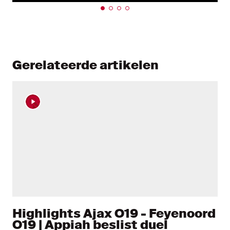
Gerelateerde artikelen
Highlights Ajax O19 - Feyenoord
O19 | Appiah beslist duel