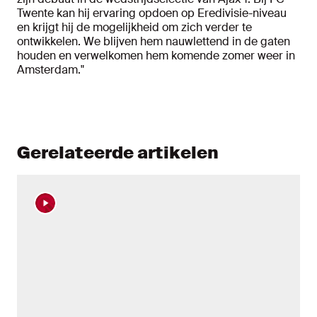
Twente kan hij ervaring opdoen op Eredivisie-niveau
en krijgt hij de mogelijkheid om zich verder te
ontwikkelen. We blijven hem nauwlettend in de gaten
houden en verwelkomen hem komende zomer weer in
Amsterdam."
Gerelateerde artikelen