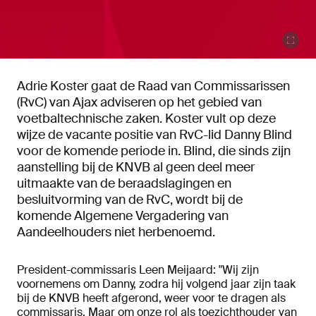
Adrie Koster gaat de Raad van Commissarissen
(RvC) van Ajax adviseren op het gebied van
voetbaltechnische zaken. Koster vult op deze
wijze de vacante positie van RvC-lid Danny Blind
voor de komende periode in. Blind, die sinds zijn
aanstelling bij de KNVB al geen deel meer
uitmaakte van de beraadslagingen en
besluitvorming van de RvC, wordt bij de
komende Algemene Vergadering van
Aandeelhouders niet herbenoemd.
President-commissaris Leen Meijaard: "Wij zijn
voornemens om Danny, zodra hij volgend jaar zijn taak
bij de KNVB heeft afgerond, weer voor te dragen als
commissaris. Maar om onze rol als toezichthouder van