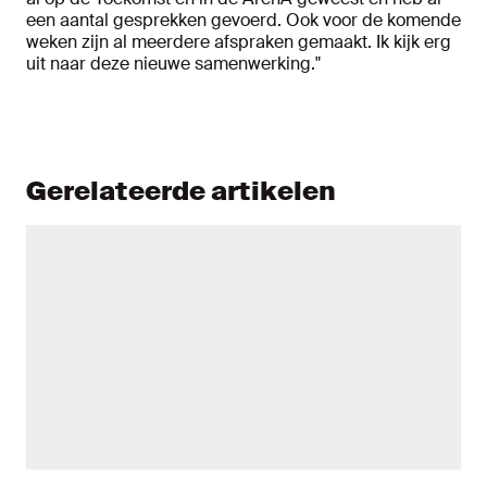
een aantal gesprekken gevoerd. Ook voor de komende
weken zijn al meerdere afspraken gemaakt. Ik kijk erg
uit naar deze nieuwe samenwerking."
Gerelateerde artikelen