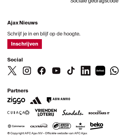
Sociale gedragscode
Ajax Nieuws
Schrijf je in en blijf op de hoogte.
Inschrijven
Social
Partners
© Copyright AFC Ajax NV - Officiële website van AFC Ajax