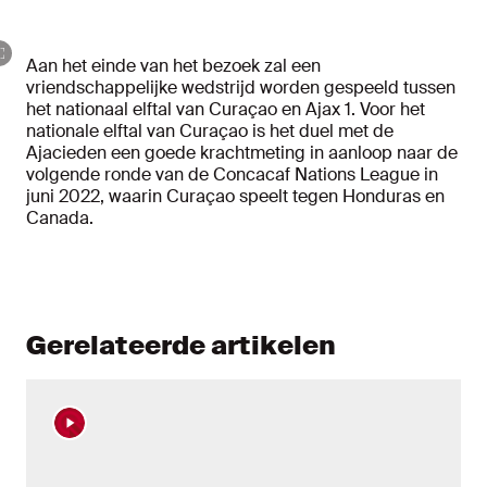
Aan het einde van het bezoek zal een
vriendschappelijke wedstrijd worden gespeeld tussen
het nationaal elftal van Curaçao en Ajax 1. Voor het
nationale elftal van Curaçao is het duel met de
Ajacieden een goede krachtmeting in aanloop naar de
volgende ronde van de Concacaf Nations League in
juni 2022, waarin Curaçao speelt tegen Honduras en
Canada.
Gerelateerde artikelen