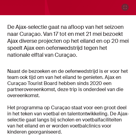
De Ajax-selectie gaat na afloop van het seizoen
naar Curaçao. Van 17 tot en met 21 mei bezoekt
Ajax diverse projecten op het eiland en op 20 mei
speelt Ajax een oefenwedstrijd tegen het
nationale elftal van Curaçao.
Naast de bezoeken en de oefenwedstrijd is er voor het
team ook tijd om van het eiland te genieten. Ajax en
Curaçao Tourist Board hebben sinds 2020 een
partnerovereenkomst, deze trip is onderdeel van die
overeenkomst.
Het programma op Curaçao staat voor een groot deel
in het teken van voetbal en talentontwikkeling. De Ajax-
selectie gaat langs bij scholen en voetbalfaciliteiten
van het eiland en er worden voetbalclinics voor
kinderen georganiseerd.