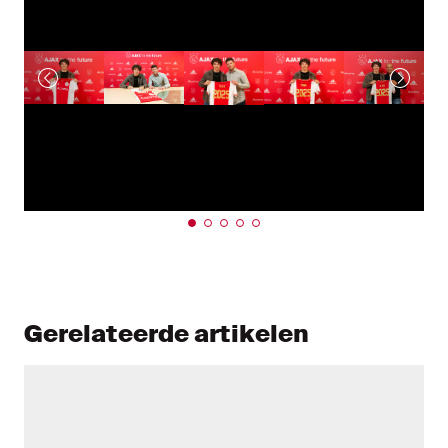
Gerelateerde artikelen