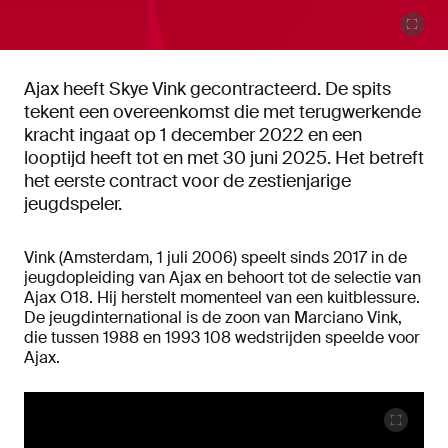
Ajax heeft Skye Vink gecontracteerd. De spits
tekent een overeenkomst die met terugwerkende
kracht ingaat op 1 december 2022 en een
looptijd heeft tot en met 30 juni 2025. Het betreft
het eerste contract voor de zestienjarige
jeugdspeler.
Vink (Amsterdam, 1 juli 2006) speelt sinds 2017 in de
jeugdopleiding van Ajax en behoort tot de selectie van
Ajax O18. Hij herstelt momenteel van een kuitblessure.
De jeugdinternational is de zoon van Marciano Vink,
die tussen 1988 en 1993 108 wedstrijden speelde voor
Ajax.