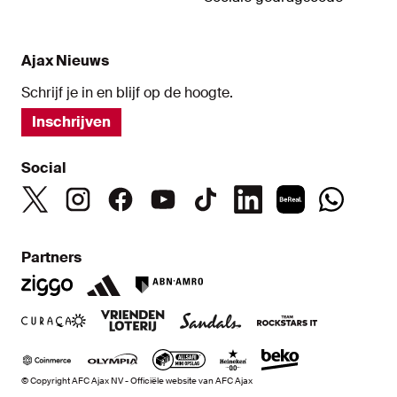
Ajax Nieuws
Schrijf je in en blijf op de hoogte.
Inschrijven
Social
Partners
© Copyright AFC Ajax NV - Officiële website van AFC Ajax