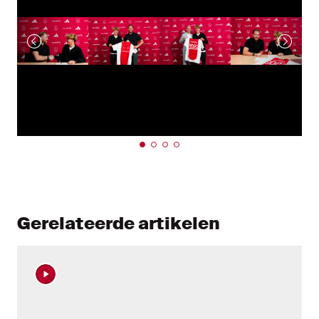
Gerelateerde artikelen