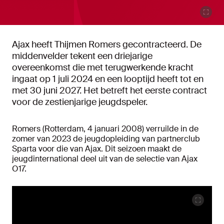
Ajax heeft Thijmen Romers gecontracteerd. De
middenvelder tekent een driejarige
overeenkomst die met terugwerkende kracht
ingaat op 1 juli 2024 en een looptijd heeft tot en
met 30 juni 2027. Het betreft het eerste contract
voor de zestienjarige jeugdspeler.
Romers (Rotterdam, 4 januari 2008) verruilde in de
zomer van 2023 de jeugdopleiding van partnerclub
Sparta voor die van Ajax. Dit seizoen maakt de
jeugdinternational deel uit van de selectie van Ajax
O17.