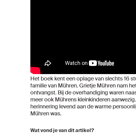
Het boek kent een oplage van slechts 16 st
familie van Mühren. Grietje Mühren nam het
ontvangst. Bij de overhandiging waren na
meer ook Mührens kleinkinderen aanwezig. 
herinnering levend aan de warme persoonlij
Mühren was.
Wat vond je van dit artikel?