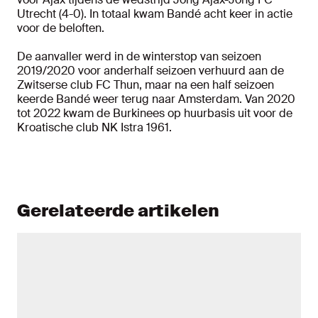
Utrecht (4-0). In totaal kwam Bandé acht keer in actie
voor de beloften.
De aanvaller werd in de winterstop van seizoen
2019/2020 voor anderhalf seizoen verhuurd aan de
Zwitserse club FC
Thun
, maar na een half seizoen
keerde Bandé weer terug naar Amsterdam. Van 2020
tot 2022 kwam de Burkinees op huurbasis uit voor de
Kroatische club NK
Istra
1961.
Gerelateerde artikelen