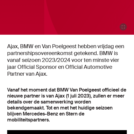
Ajax, BMW en Van Poelgeest hebben vrijdag een
partnershipsovereenkomst getekend. BMW is
vanaf seizoen 2023/2024 voor ten minste vier
jaar Official Sponsor en Official Automotive
Partner van Ajax.
Vanaf het moment dat BMW Van Poelgeest officieel de
nieuwe partner is van Ajax (1 juli 2023), zullen er meer
details over de samenwerking worden
bekendgemaakt. Tot en met het huidige seizoen
blijven Mercedes-Benz en Stern de
mobiliteitspartners.