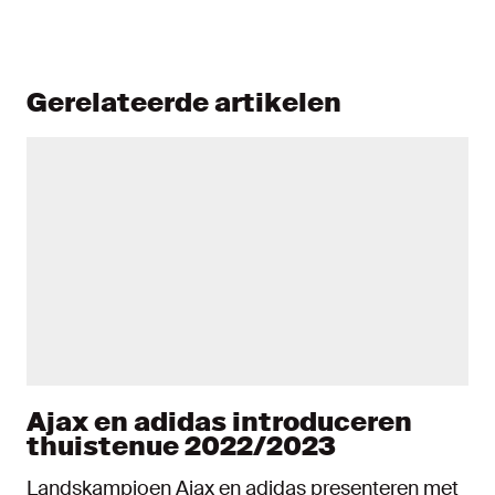
Gerelateerde artikelen
Ajax en adidas introduceren
thuistenue 2022/2023
Landskampioen Ajax en adidas presenteren met