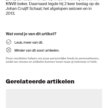
KNVB beker. Daarnaast legde hij 2 keer beslag op de
Johan Cruijff Schaal; het afgelopen seizoen en in
2013.
Wat vond je van dit artikel?
Leuk, meer van dit.
Minder van dit soort artikelen.
Deze resultaten helpen ons jouw persoonlijke feeds te personaliseren,
zodat we nieuws en artikelen kunnen tonen waar jij interesse in hebt.
Gerelateerde artikelen