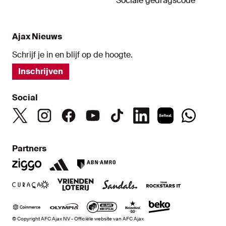
Sociale gedragscode
Ajax Nieuws
Schrijf je in en blijf op de hoogte.
Inschrijven
Social
Partners
© Copyright AFC Ajax NV - Officiële website van AFC Ajax