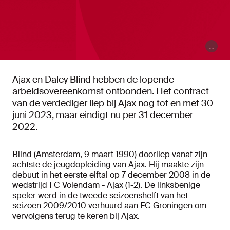
Ajax en Daley Blind hebben de lopende
arbeidsovereenkomst ontbonden. Het contract
van de verdediger liep bij Ajax nog tot en met 30
juni 2023, maar eindigt nu per 31 december
2022.
Blind (Amsterdam, 9 maart 1990) doorliep vanaf zijn
achtste de jeugdopleiding van Ajax. Hij maakte zijn
debuut in het eerste elftal op 7 december 2008 in de
wedstrijd FC Volendam - Ajax (1-2). De linksbenige
speler werd in de tweede seizoenshelft van het
seizoen 2009/2010 verhuurd aan FC Groningen om
vervolgens terug te keren bij Ajax.