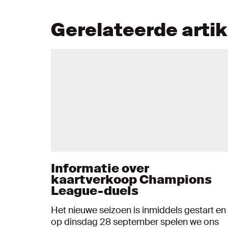
Gerelateerde arti
Informatie over
kaartverkoop Champions
League-duels
Het nieuwe seizoen is inmiddels gestart en
op dinsdag 28 september spelen we ons