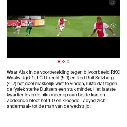
Waar Ajax in de voorbereiding tegen bijvoorbeeld RKC
Waalwijk (6-1), FC Utrecht (5-1) en Red Bull Salzburg
(4-2) het doel makkelijk wist te vinden, lukte dat tegen
de fysiek sterke Duitsers een stuk minder. Het laatste
kwartier leverde niks meer op aan beide kanten.
Zodoende bleef het 1-0 en kroonde Labyad zich -
andermaal- tot de man van de wedstrijd.