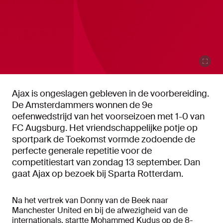
Ajax is ongeslagen gebleven in de voorbereiding.
De Amsterdammers wonnen de 9e
oefenwedstrijd van het voorseizoen met 1-0 van
FC Augsburg. Het vriendschappelijke potje op
sportpark de Toekomst vormde zodoende de
perfecte generale repetitie voor de
competitiestart van zondag 13 september. Dan
gaat Ajax op bezoek bij Sparta Rotterdam.
Na het vertrek van Donny van de Beek naar
Manchester United en bij de afwezigheid van de
internationals, startte Mohammed Kudus op de 8-