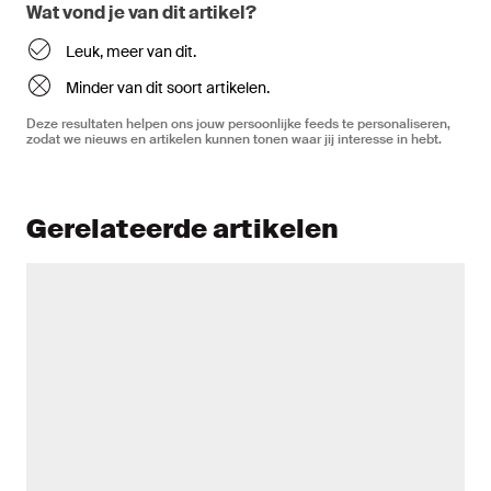
Wat vond je van dit artikel?
Leuk, meer van dit.
Minder van dit soort artikelen.
Deze resultaten helpen ons jouw persoonlijke feeds te personaliseren,
zodat we nieuws en artikelen kunnen tonen waar jij interesse in hebt.
Gerelateerde artikelen