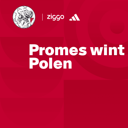
Promes wint
Polen