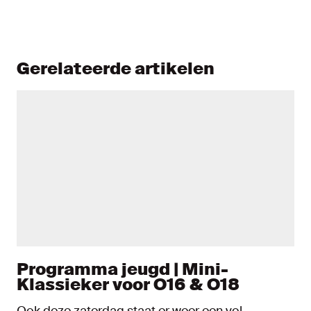
Gerelateerde artikelen
Programma jeugd | Mini-
Klassieker voor O16 & O18