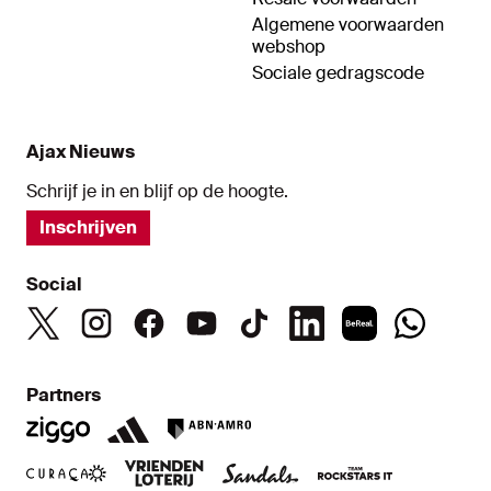
Algemene voorwaarden
webshop
Sociale gedragscode
Ajax Nieuws
Schrijf je in en blijf op de hoogte.
Inschrijven
Social
Partners