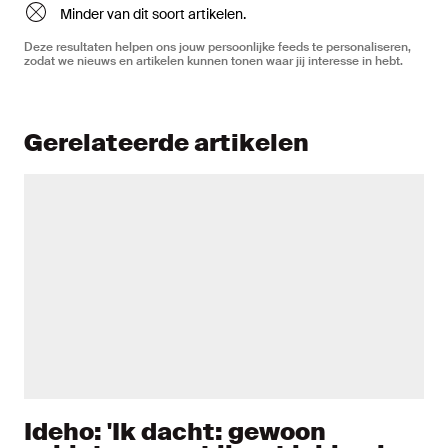
Minder van dit soort artikelen.
Deze resultaten helpen ons jouw persoonlijke feeds te personaliseren,
zodat we nieuws en artikelen kunnen tonen waar jij interesse in hebt.
Gerelateerde artikelen
Ideho: 'Ik dacht: gewoon