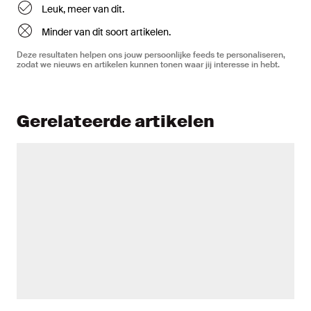
Leuk, meer van dit.
Minder van dit soort artikelen.
Deze resultaten helpen ons jouw persoonlijke feeds te personaliseren,
zodat we nieuws en artikelen kunnen tonen waar jij interesse in hebt.
Gerelateerde artikelen