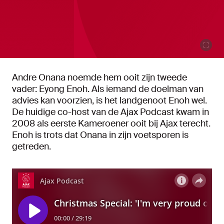
Andre Onana noemde hem ooit zijn tweede
vader: Eyong Enoh. Als iemand de doelman van
advies kan voorzien, is het landgenoot Enoh wel.
De huidige co-host van de Ajax Podcast kwam in
2008 als eerste Kameroener ooit bij Ajax terecht.
Enoh is trots dat Onana in zijn voetsporen is
getreden.