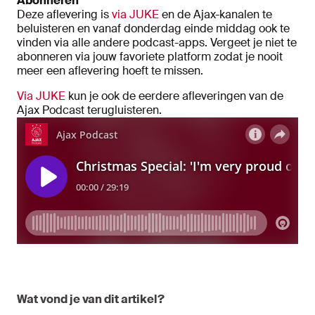
Abonneren
Deze aflevering is
via JUKE
en de Ajax-kanalen te
beluisteren en vanaf donderdag einde middag ook te
vinden via alle andere podcast-apps. Vergeet je niet te
abonneren via jouw favoriete platform zodat je nooit
meer een aflevering hoeft te missen.
Via JUKE
kun je ook de eerdere afleveringen van de
Ajax Podcast terugluisteren.
Wat vond je van dit artikel?