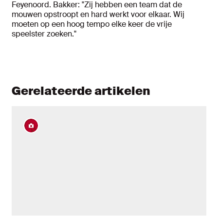
Feyenoord. Bakker: "Zij hebben een team dat de
mouwen opstroopt en hard werkt voor elkaar. Wij
moeten op een hoog tempo elke keer de vrije
speelster zoeken."
Gerelateerde artikelen